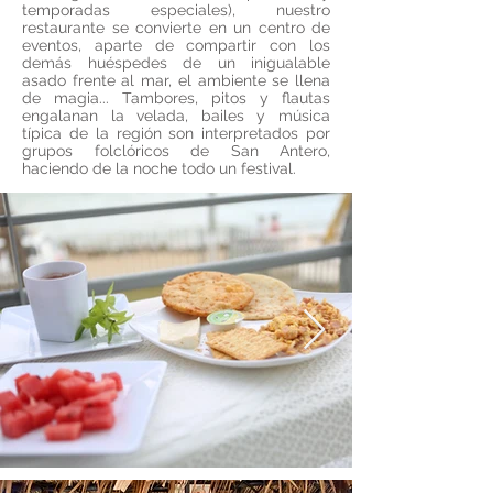
temporadas especiales), nuestro
restaurante se convierte en un centro de
eventos, aparte de compartir con los
demás huéspedes de un inigualable
asado frente al mar, el ambiente se llena
de magia... Tambores, pitos y flautas
engalanan la velada, bailes y música
típica de la región son interpretados por
grupos folclóricos de San Antero,
haciendo de la noche todo un festival.