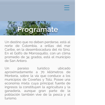
Prográmate
Un destino que no deben perderse, está al
norte de Colombia, a orillas del mar
Caribe, en la desembocadura del río Sinú.
En el Golfo de Morrosquillo, con un clima
promedio de 34 grados, está el municipio
de San Antero.
Un paraíso turístico ubicado
aproximadamente a 70 kilómetros de
Montería, sobre la vía que conduce a los
municipios de Coveñas y Tolú. Posee una
economía mixta cuya principal fuente de
ingresos la constituyen la agricultura y la
ganadería, aunque gran parte de la
población también vive de la pesca y el
turismo.