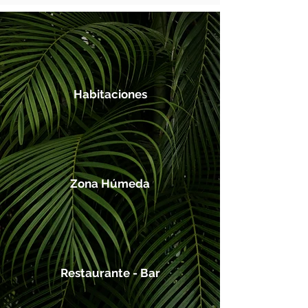
Habitaciones
Zona Húmeda
Restaurante - Bar