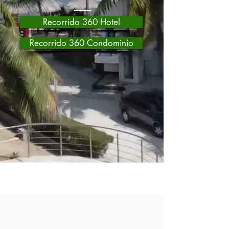
Recorrido 360 Hotel
Recorrido 360 Condominio