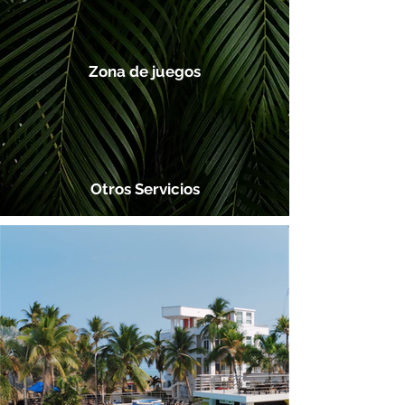
Zona de juegos
Otros Servicios